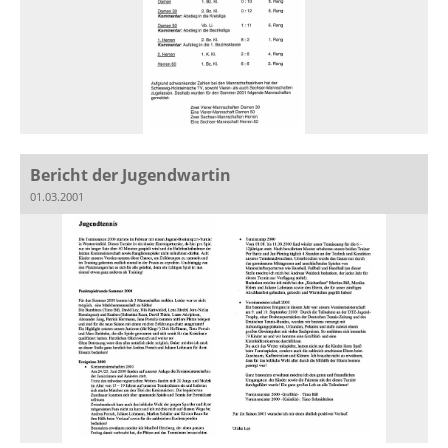
Bericht der Jugendwartin
01.03.2001