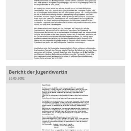
Bericht der Jugendwartin
26.03.2002