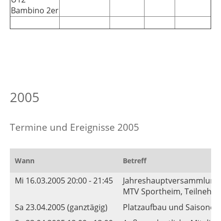
Bambino 2er
2005
Termine und Ereignisse 2005
Wann
Betreff
Mi 16.03.2005 20:00 - 21:45
Jahreshauptversammlung
MTV Sportheim, Teilnehmer
Sa 23.04.2005 (ganztägig)
Platzaufbau und Saisoner