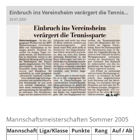
Einbruch ins Vereinsheim verärgert die Tennissparte
29.07.2005
Mannschaftsmeisterschaften Sommer 2005
Mannschaft
Liga/Klasse
Punkte
Rang
Auf / Ab