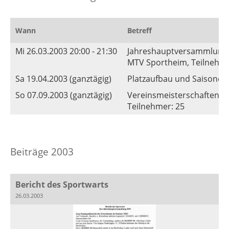
Wann
Betreff
Mi 26.03.2003 20:00 - 21:30
Jahreshauptversammlung
MTV Sportheim, Teilnehmer
Sa 19.04.2003 (ganztägig)
Platzaufbau und Saisoner
So 07.09.2003 (ganztägig)
Vereinsmeisterschaften d
Teilnehmer: 25
Beiträge 2003
Bericht des Sportwarts
26.03.2003