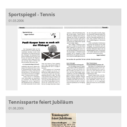
Sportspiegel - Tennis
01.03.2006
Tennissparte feiert Jubiläum
01.08.2006