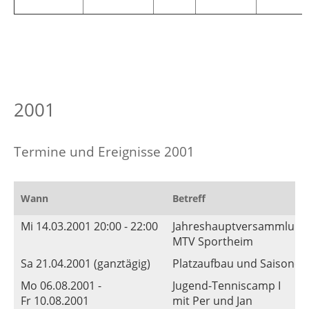
2001
Termine und Ereignisse 2001
Wann
Betreff
Mi 14.03.2001 20:00 - 22:00
Jahreshauptversammlung
MTV Sportheim
Sa 21.04.2001 (ganztägig)
Platzaufbau und Saisoner
Mo 06.08.2001 -
Jugend-Tenniscamp I
Fr 10.08.2001
mit Per und Jan