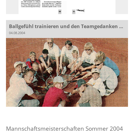
Ballgefühl trainieren und den Teamgedanken stärken
04.08.2004
Mannschaftsmeisterschaften Sommer 2004