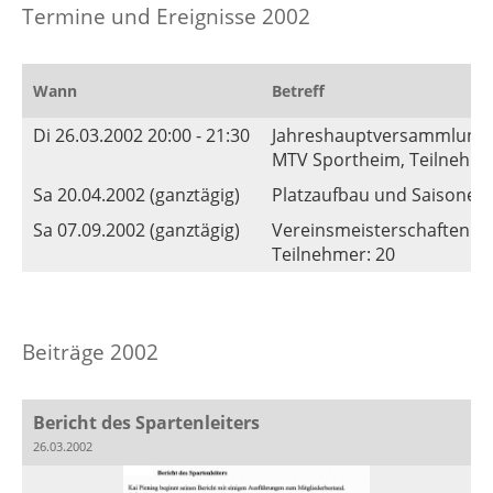
Termine und Ereignisse 2002
Wann
Betreff
Di 26.03.2002 20:00 - 21:30
Jahreshauptversammlung
MTV Sportheim, Teilnehmer
Sa 20.04.2002 (ganztägig)
Platzaufbau und Saisoner
Sa 07.09.2002 (ganztägig)
Vereinsmeisterschaften d
Teilnehmer: 20
Beiträge 2002
Bericht des Spartenleiters
26.03.2002