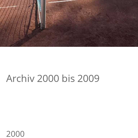
Archiv 2000 bis 2009
2000