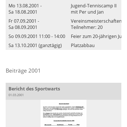
Mo 13.08.2001 -
Jugend-Tenniscamp II
Sa 18.08.2001
mit Per und Jan
Fr 07.09.2001 -
Vereinsmeisterschaften d
Sa 08.09.2001
Teilnehmer: 20
So 09.09.2001 11:00 - 14:00
Feier zum 20-jährigen Jub
Sa 13.10.2001 (ganztägig)
Platzabbau
Beiträge 2001
Bericht des Sportwarts
01.03.2001