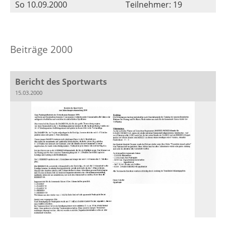
So 10.09.2000
Teilnehmer: 19
Beiträge 2000
Bericht des Sportwarts
15.03.2000