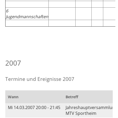
6
Jugendmannschaften
2007
Termine und Ereignisse 2007
Wann
Betreff
Mi 14.03.2007 20:00 - 21:45
Jahreshauptversammlung
MTV Sportheim