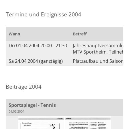
Termine und Ereignisse 2004
Wann
Betreff
Do 01.04.2004 20:00 - 21:30
Jahreshauptversammlun
MTV Sportheim, Teilnehme
Sa 24.04.2004 (ganztägig)
Platzaufbau und Saisone
Beiträge 2004
Sportspiegel - Tennis
01.03.2004