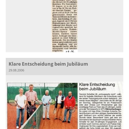
Klare Entscheidung beim Jubiläum
29.08.2006