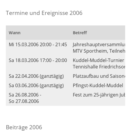
Termine und Ereignisse 2006
Wann
Betreff
Mi 15.03.2006 20:00 - 21:45
Jahreshauptversammlung
MTV Sportheim, Teilnehmer
Sa 18.03.2006 17:00 - 20:00
Kuddel-Muddel-Turnier
Tennishalle Friedrichsort
Sa 22.04.2006 (ganztägig)
Platzaufbau und Saisoner
Sa 03.06.2006 (ganztägig)
Pfingst-Kuddel-Muddel
Sa 26.08.2006 -
Fest zum 25-jährigen Jubi
So 27.08.2006
Beiträge 2006