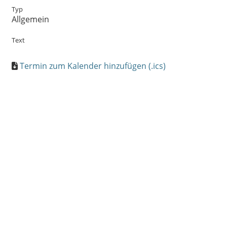
Typ
Allgemein
Text
Termin zum Kalender hinzufügen (.ics)