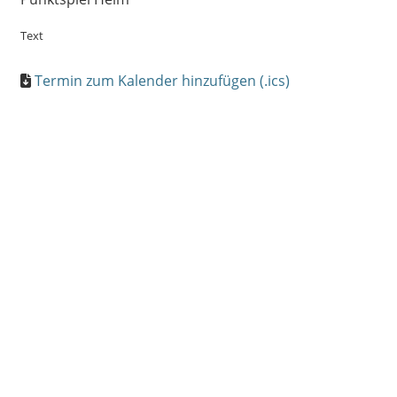
Text
Termin zum Kalender hinzufügen (.ics)