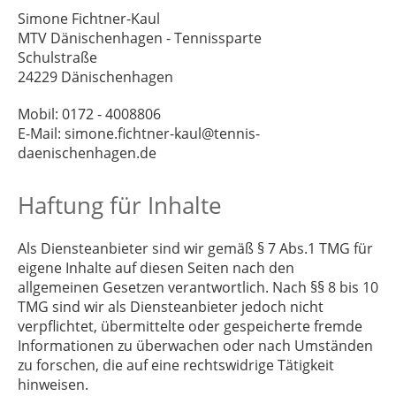
Simone Fichtner-Kaul
MTV Dänischenhagen - Tennissparte
Schulstraße
24229 Dänischenhagen
Mobil: 0172 - 4008806
E-Mail: simone.fichtner-kaul@tennis-
daenischenhagen.de
Haftung für Inhalte
Als Diensteanbieter sind wir gemäß § 7 Abs.1 TMG für
eigene Inhalte auf diesen Seiten nach den
allgemeinen Gesetzen verantwortlich. Nach §§ 8 bis 10
TMG sind wir als Diensteanbieter jedoch nicht
verpflichtet, übermittelte oder gespeicherte fremde
Informationen zu überwachen oder nach Umständen
zu forschen, die auf eine rechtswidrige Tätigkeit
hinweisen.