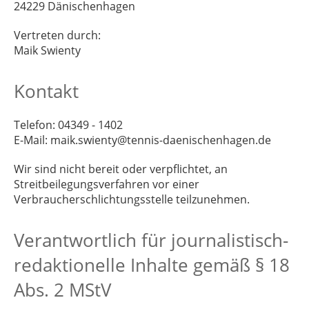
24229 Dänischenhagen
Vertreten durch:
Maik Swienty
Kontakt
Telefon: 04349 - 1402
E-Mail: maik.swienty@tennis-daenischenhagen.de
Wir sind nicht bereit oder verpflichtet, an
Streitbeilegungsverfahren vor einer
Verbraucherschlichtungsstelle teilzunehmen.
Verantwortlich für journalistisch-
redaktionelle Inhalte gemäß § 18
Abs. 2 MStV