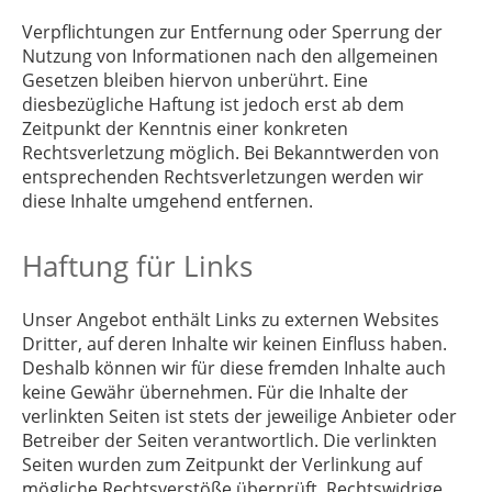
Verpflichtungen zur Entfernung oder Sperrung der
Nutzung von Informationen nach den allgemeinen
Gesetzen bleiben hiervon unberührt. Eine
diesbezügliche Haftung ist jedoch erst ab dem
Zeitpunkt der Kenntnis einer konkreten
Rechtsverletzung möglich. Bei Bekanntwerden von
entsprechenden Rechtsverletzungen werden wir
diese Inhalte umgehend entfernen.
Haftung für Links
Unser Angebot enthält Links zu externen Websites
Dritter, auf deren Inhalte wir keinen Einfluss haben.
Deshalb können wir für diese fremden Inhalte auch
keine Gewähr übernehmen. Für die Inhalte der
verlinkten Seiten ist stets der jeweilige Anbieter oder
Betreiber der Seiten verantwortlich. Die verlinkten
Seiten wurden zum Zeitpunkt der Verlinkung auf
mögliche Rechtsverstöße überprüft. Rechtswidrige