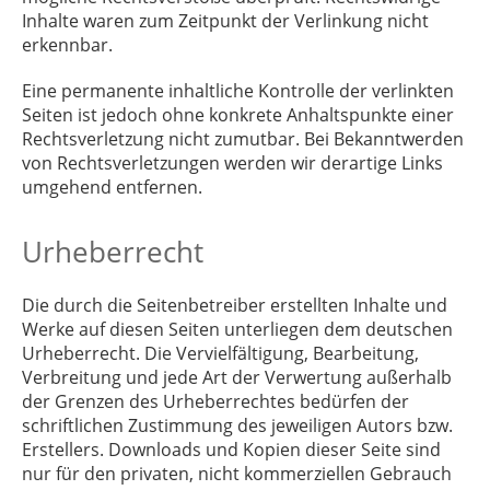
Inhalte waren zum Zeitpunkt der Verlinkung nicht
erkennbar.
Eine permanente inhaltliche Kontrolle der verlinkten
Seiten ist jedoch ohne konkrete Anhaltspunkte einer
Rechtsverletzung nicht zumutbar. Bei Bekanntwerden
von Rechtsverletzungen werden wir derartige Links
umgehend entfernen.
Urheberrecht
Die durch die Seitenbetreiber erstellten Inhalte und
Werke auf diesen Seiten unterliegen dem deutschen
Urheberrecht. Die Vervielfältigung, Bearbeitung,
Verbreitung und jede Art der Verwertung außerhalb
der Grenzen des Urheberrechtes bedürfen der
schriftlichen Zustimmung des jeweiligen Autors bzw.
Erstellers. Downloads und Kopien dieser Seite sind
nur für den privaten, nicht kommerziellen Gebrauch