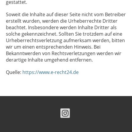
gestattet.
Soweit die Inhalte auf dieser Seite nicht vom Betreiber
erstellt wurden, werden die Urheberrechte Dritter
beachtet. Insbesondere werden Inhalte Dritter als
solche gekennzeichnet. Sollten Sie trotzdem auf eine
Urheberrechtsverletzung aufmerksam werden, bitten
wir um einen entsprechenden Hinweis. Bei
Bekanntwerden von Rechtsverletzungen werden wir
derartige Inhalte umgehend entfernen.
Quelle:
https://www.e-recht24.de