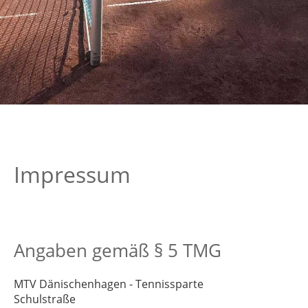
Impressum
Angaben gemäß § 5 TMG
MTV Dänischenhagen - Tennissparte
Schulstraße