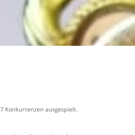
 7 Konkurrenzen ausgespielt.