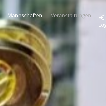
Mannschaften
Veranstaltungen
Lo