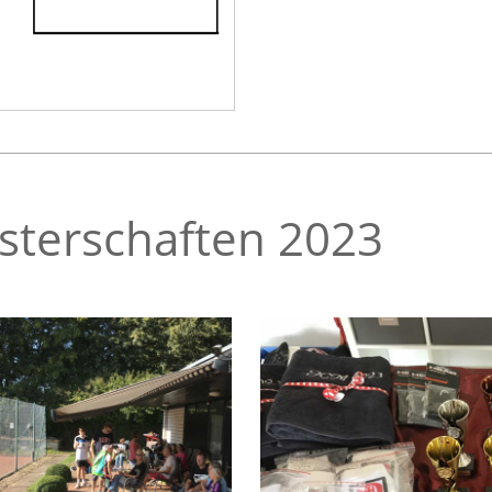
sterschaften 2023