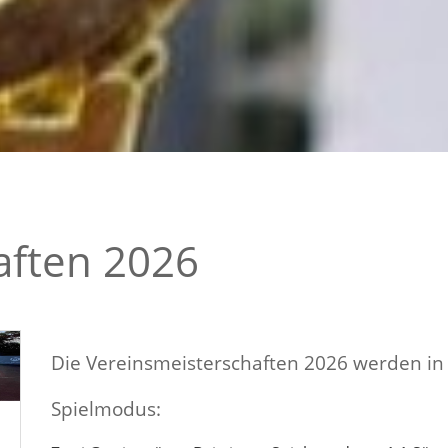
aften 2026
Die Vereinsmeisterschaften 2026 werden in
Spielmodus: