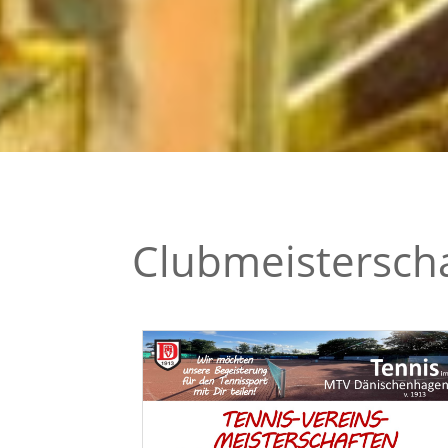
Clubmeistersch