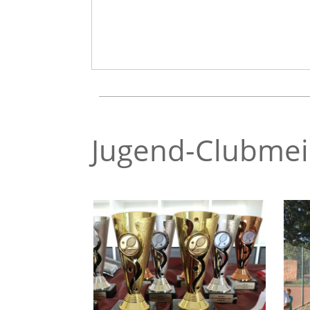
Jugend-Clubmei