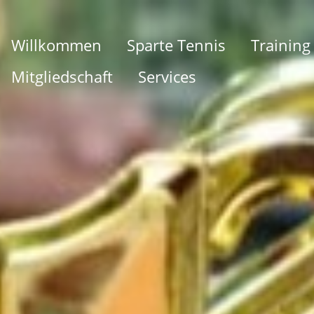
Willkommen
Sparte Tennis
Training
Mitgliedschaft
Services