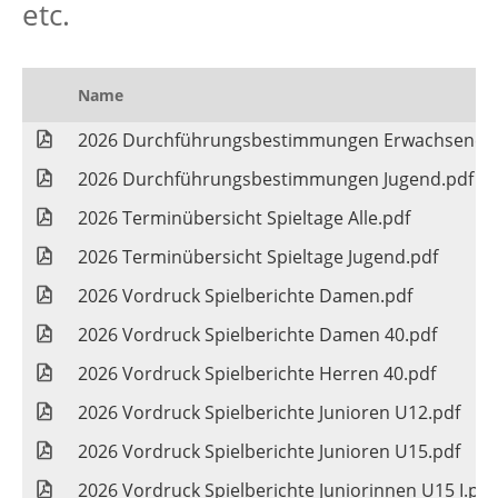
etc.
Name
2026 Durchführungsbestimmungen Erwachsene.p
2026 Durchführungsbestimmungen Jugend.pdf
2026 Terminübersicht Spieltage Alle.pdf
2026 Terminübersicht Spieltage Jugend.pdf
2026 Vordruck Spielberichte Damen.pdf
2026 Vordruck Spielberichte Damen 40.pdf
2026 Vordruck Spielberichte Herren 40.pdf
2026 Vordruck Spielberichte Junioren U12.pdf
2026 Vordruck Spielberichte Junioren U15.pdf
2026 Vordruck Spielberichte Juniorinnen U15 I.pdf