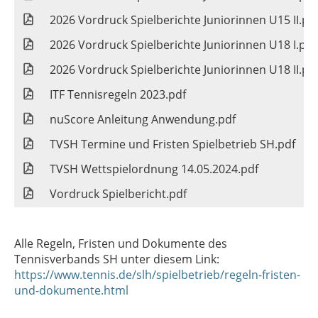
2026 Vordruck Spielberichte Juniorinnen U15 II.pd
2026 Vordruck Spielberichte Juniorinnen U18 I.pdf
2026 Vordruck Spielberichte Juniorinnen U18 II.pd
ITF Tennisregeln 2023.pdf
nuScore Anleitung Anwendung.pdf
TVSH Termine und Fristen Spielbetrieb SH.pdf
TVSH Wettspielordnung 14.05.2024.pdf
Vordruck Spielbericht.pdf
Alle Regeln, Fristen und Dokumente des
Tennisverbands SH unter diesem Link:
https://www.tennis.de/slh/spielbetrieb/regeln-fristen-
und-dokumente.html