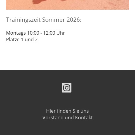
Trainingszeit Sommer 2026:
Montags 10:00 - 12:00 Uhr
Plätze 1 und 2
Hier finden Sie uns
Vorstand und Kontakt