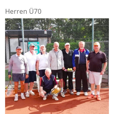
Herren Ü70