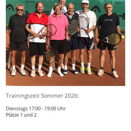
Trainingszeit Sommer 2026:
Dienstags 17:00 - 19:00 Uhr
Plätze 1 und 2