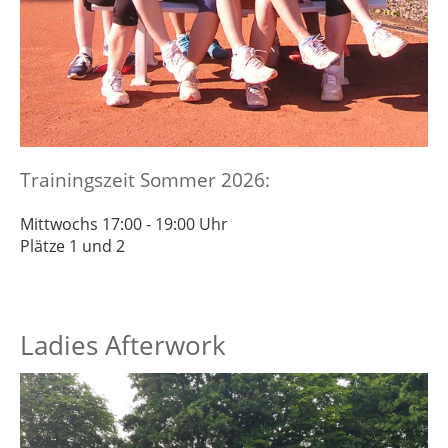
Trainingszeit Sommer 2026:
Mittwochs 17:00 - 19:00 Uhr
Plätze 1 und 2
Ladies Afterwork