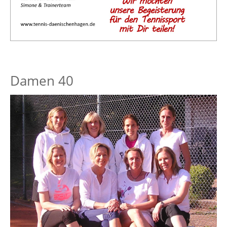
Damen 40