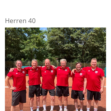
Herren 40