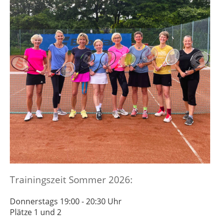
Trainingszeit Sommer 2026:
Donnerstags 19:00 - 20:30 Uhr
Plätze 1 und 2