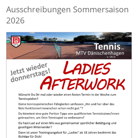
Ausschreibungen Sommersaison
2026