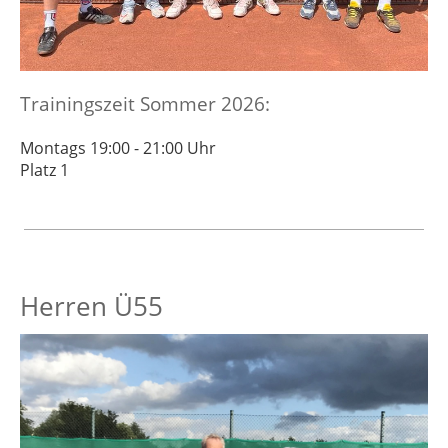
Trainingszeit Sommer 2026:
Montags 19:00 - 21:00 Uhr
Platz 1
Herren Ü55