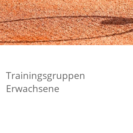
Trainingsgruppen
Erwachsene