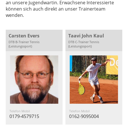
an unsere Jugendwartin. Erwachsene Interessierte
können sich auch direkt an unser Trainerteam
wenden.
Carsten Evers
Taavi John Kaul
DTB B-Trainer Tennis
DTB C-Trainer Tennis
(Leistungssport)
(Leistungssport)
Telefon Mobil
Telefon Mobil
0179-4579715
0162-9095004