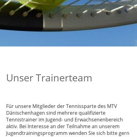
Unser Trainerteam
Für unsere Mitglieder der Tennissparte des MTV
Dänischenhagen sind mehrere qualifizierte
Tennistrainer im Jugend- und Erwachsenenbereich
aktiv. Bei Interesse an der Teilnahme an unserem
Jugendtrainingsprogramm wenden Sie sich bitte gern