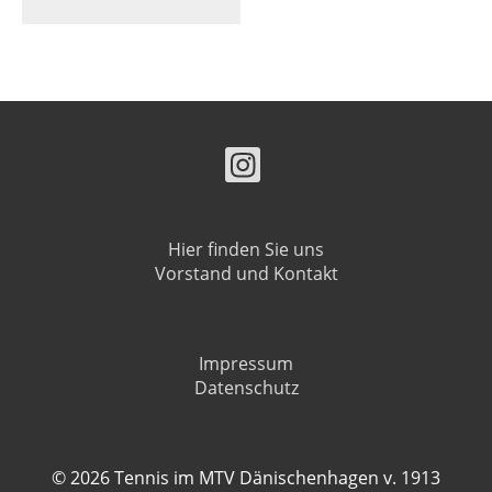
Hier finden Sie uns
Vorstand und Kontakt
Impressum
Datenschutz
© 2026 Tennis im MTV Dänischenhagen v. 1913