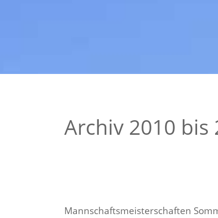
Archiv 2010 bis
Mannschaftsmeisterschaften Som