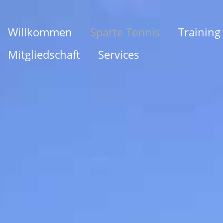
Willkommen
Sparte Tennis
Training
Mitgliedschaft
Services