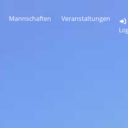
Mannschaften
Veranstaltungen
Lo