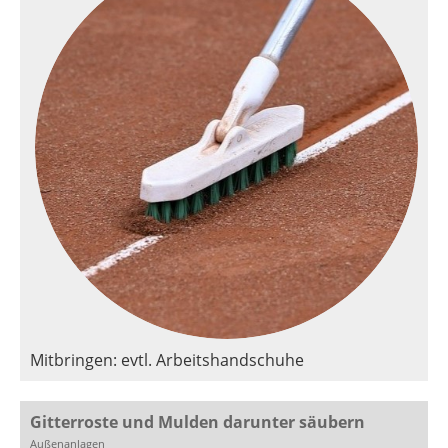
Mitbringen: evtl. Arbeitshandschuhe
Gitterroste und Mulden darunter säubern
Außenanlagen