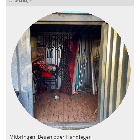
Außenanlagen
Mitbringen: Besen oder Handfeger