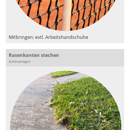
Mitbringen: evtl. Arbeitshandschuhe
Rasenkanten stechen
Außenanlagen