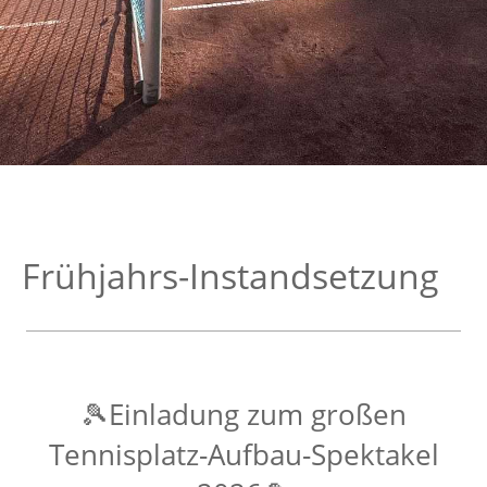
Frühjahrs-Instandsetzung
Einladung zum großen
🎾
Tennisplatz-Aufbau-Spektakel