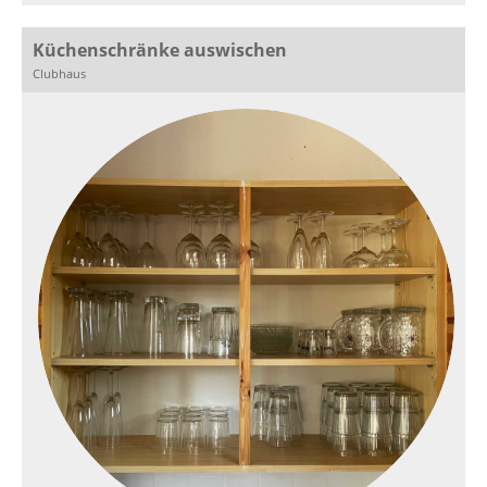
Küchenschränke auswischen
Clubhaus