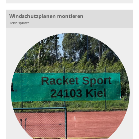
Windschutzplanen montieren
Tennisplätze