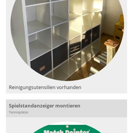
Reinigungsutensilien vorhanden
Spielstandanzeiger montieren
Tennisplätze