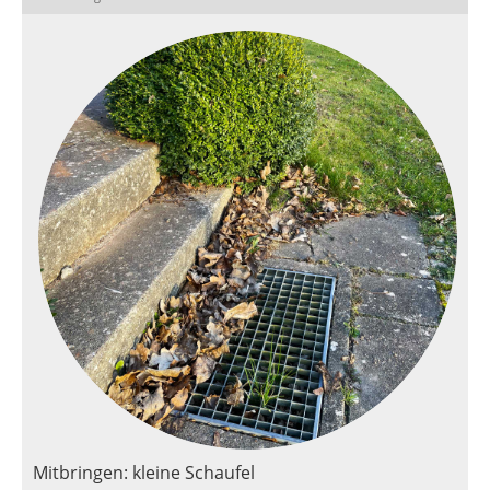
Mitbringen: kleine Schaufel