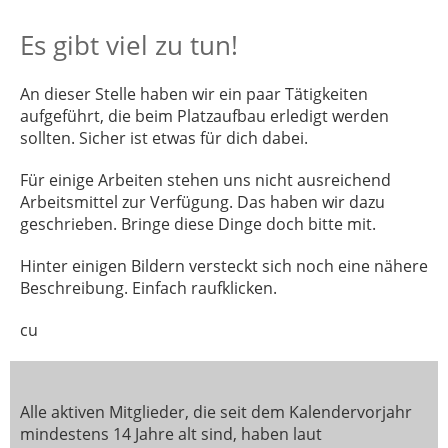
Es gibt viel zu tun!
An dieser Stelle haben wir ein paar Tätigkeiten
aufgeführt, die beim Platzaufbau erledigt werden
sollten. Sicher ist etwas für dich dabei.
Für einige Arbeiten stehen uns nicht ausreichend
Arbeitsmittel zur Verfügung. Das haben wir dazu
geschrieben. Bringe diese Dinge doch bitte mit.
Hinter einigen Bildern versteckt sich noch eine nähere
Beschreibung. Einfach raufklicken.
cu
Alle aktiven Mitglieder, die seit dem Kalendervorjahr
mindestens 14 Jahre alt sind, haben laut