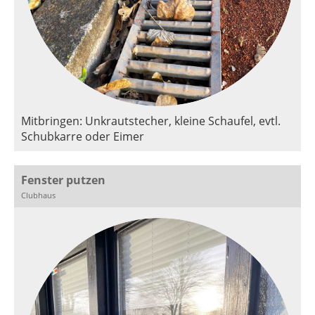
Mitbringen: Unkrautstecher, kleine Schaufel, evtl.
Schubkarre oder Eimer
Fenster putzen
Clubhaus