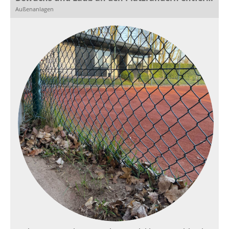
Außenanlagen