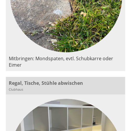
Mitbringen: Mondspaten, evtl. Schubkarre oder
Eimer
Regal, Tische, Stühle abwischen
Clubhaus