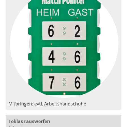
Mitbringen: evtl. Arbeitshandschuhe
Teklas rauswerfen