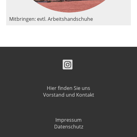
Mitbringen: evtl. Arbeitshandschuhe
Hier finden Sie uns
Vorstand und Kontakt
Impressum
Datenschutz