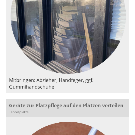
Mitbringen: Abzieher, Handfeger, ggf.
Gummihandschuhe
Geräte zur Platzpflege auf den Plätzen verteilen
Tennisplätze