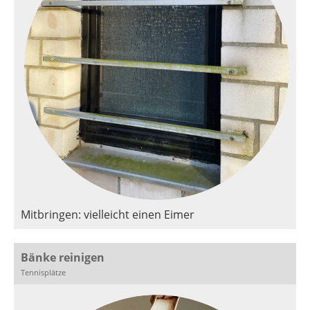
Mitbringen: vielleicht einen Eimer
Bänke reinigen
Tennisplätze