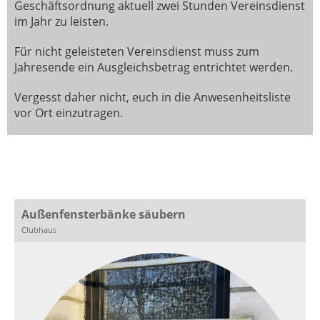
Geschäftsordnung aktuell zwei Stunden Vereinsdienst
im Jahr zu leisten.
Für nicht geleisteten Vereinsdienst muss zum
Jahresende ein Ausgleichsbetrag entrichtet werden.
Vergesst daher nicht, euch in die Anwesenheitsliste
vor Ort einzutragen.
Außenfensterbänke säubern
Clubhaus