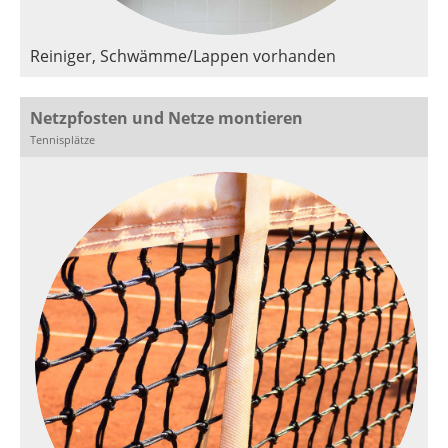
Reiniger, Schwämme/Lappen vorhanden
Netzpfosten und Netze montieren
Tennisplätze