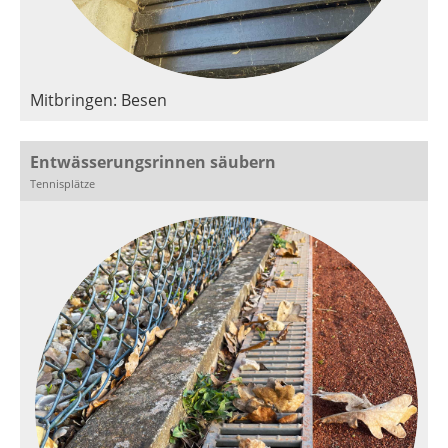
Mitbringen: Besen
Entwässerungsrinnen säubern
Tennisplätze