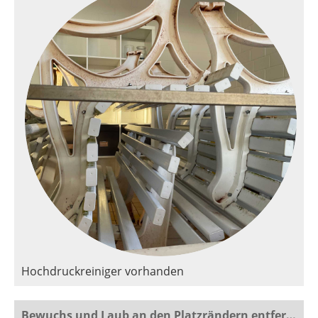
Hochdruckreiniger vorhanden
Bewuchs und Laub an den Platzrändern entfernen