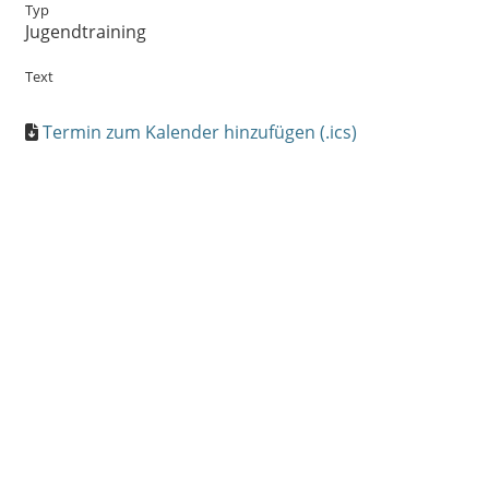
Typ
Jugendtraining
Text
Termin zum Kalender hinzufügen (.ics)