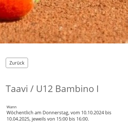
Zurück
Taavi / U12 Bambino I
Wann
Wöchentlich am Donnerstag, vom 10.10.2024 bis
10.04.2025, jeweils von 15:00 bis 16:00.