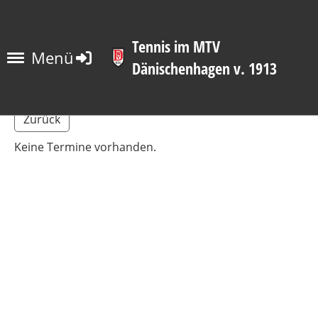
Tennis im MTV
Menü
Dänischenhagen v. 1913
Zurück
Keine Termine vorhanden.